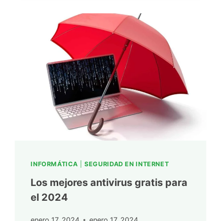
INFORMÁTICA
|
SEGURIDAD EN INTERNET
Los mejores antivirus gratis para
el 2024
enero 17, 2024
enero 17, 2024