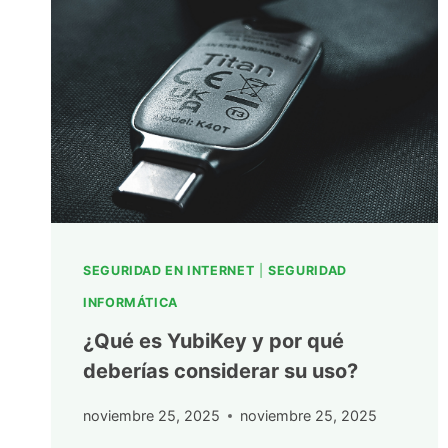
SEGURIDAD EN INTERNET
|
SEGURIDAD
INFORMÁTICA
¿Qué es YubiKey y por qué
deberías considerar su uso?
noviembre 25, 2025
noviembre 25, 2025