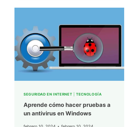
SEGURIDAD EN INTERNET
|
TECNOLOGÍA
Aprende cómo hacer pruebas a
un antivirus en Windows
febrero 10, 2024
febrero 10, 2024