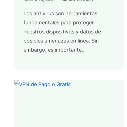
Los antivirus son herramientas
fundamentales para proteger
nuestros dispositivos y datos de
posibles amenazas en línea. Sin
embargo, es importante…