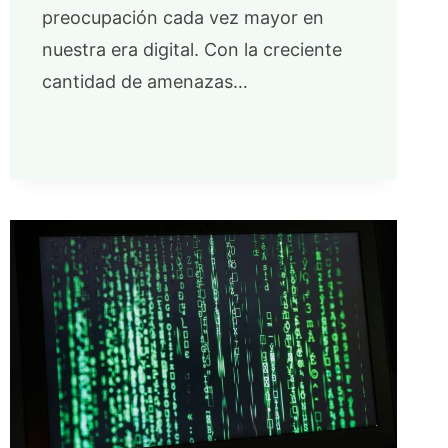
preocupación cada vez mayor en
nuestra era digital. Con la creciente
cantidad de amenazas…