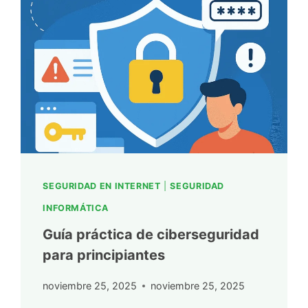
SEGURIDAD EN INTERNET
|
SEGURIDAD
INFORMÁTICA
Guía práctica de ciberseguridad
para principiantes
noviembre 25, 2025
noviembre 25, 2025