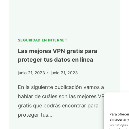
SEGURIDAD EN INTERNET
Las mejores VPN gratis para
proteger tus datos en linea
junio 21, 2023
junio 21, 2023
En la siguiente publicación vamos a
hablar de cuáles son las mejores VPN
gratis que podrás encontrar para
proteger tus…
Para ofrecer
almacenar y/
tecnologías