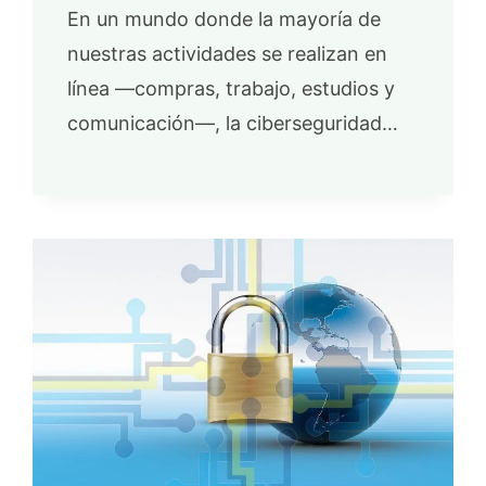
En un mundo donde la mayoría de
nuestras actividades se realizan en
línea —compras, trabajo, estudios y
comunicación—, la ciberseguridad…