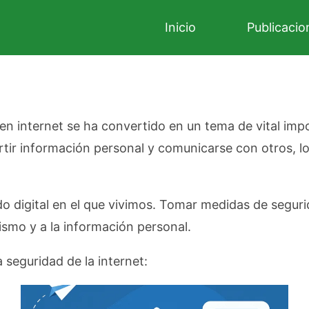
Inicio
Publicacio
ad en internet se ha convertido en un tema de vital im
artir información personal y comunicarse con otros, 
do digital en el que vivimos. Tomar medidas de seguri
smo y a la información personal.
 seguridad de la internet: