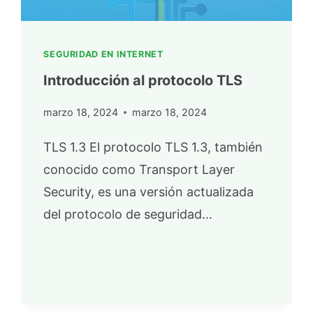
SEGURIDAD EN INTERNET
Introducción al protocolo TLS
marzo 18, 2024
marzo 18, 2024
TLS 1.3 El protocolo TLS 1.3, también
conocido como Transport Layer
Security, es una versión actualizada
del protocolo de seguridad…