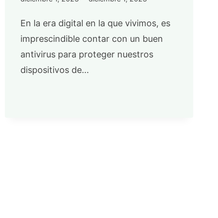
En la era digital en la que vivimos, es
imprescindible contar con un buen
antivirus para proteger nuestros
dispositivos de…