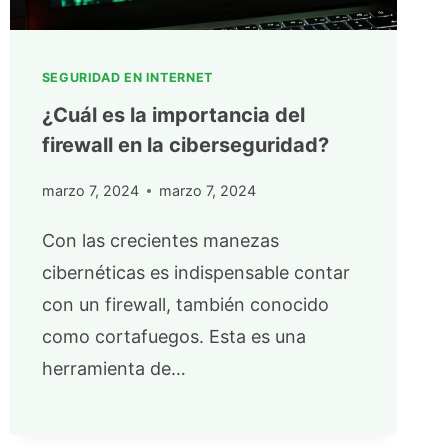
SEGURIDAD EN INTERNET
¿Cuál es la importancia del
firewall en la ciberseguridad?
marzo 7, 2024
marzo 7, 2024
Con las crecientes manezas
cibernéticas es indispensable contar
con un firewall, también conocido
como cortafuegos. Esta es una
herramienta de…