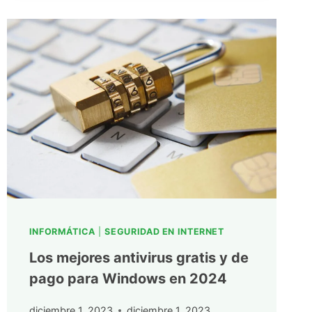
INFORMÁTICA
|
SEGURIDAD EN INTERNET
Los mejores antivirus gratis y de
pago para Windows en 2024
diciembre 1, 2023
diciembre 1, 2023