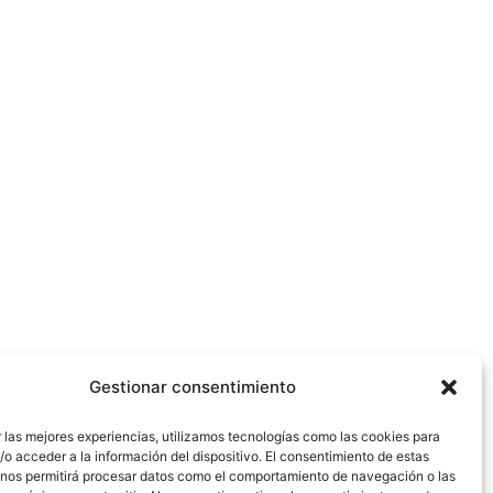
Gestionar consentimiento
 las mejores experiencias, utilizamos tecnologías como las cookies para
o acceder a la información del dispositivo. El consentimiento de estas
 nos permitirá procesar datos como el comportamiento de navegación o las