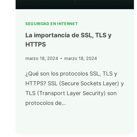
SEGURIDAD EN INTERNET
La importancia de SSL, TLS y
HTTPS
marzo 18, 2024
marzo 18, 2024
¿Qué son los protocolos SSL, TLS y
HTTPS? SSL (Secure Sockets Layer) y
TLS (Transport Layer Security) son
protocolos de…