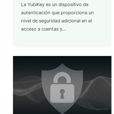
La YubiKey es un dispositivo de
autenticación que proporciona un
nivel de seguridad adicional en el
acceso a cuentas y…