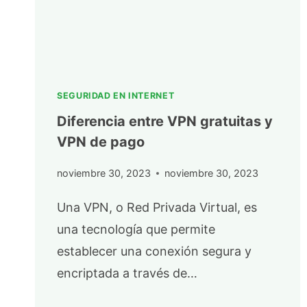
SEGURIDAD EN INTERNET
Diferencia entre VPN gratuitas y
VPN de pago
noviembre 30, 2023
noviembre 30, 2023
Una VPN, o Red Privada Virtual, es
una tecnología que permite
establecer una conexión segura y
encriptada a través de…