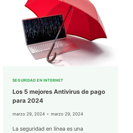
SEGURIDAD EN INTERNET
Los 5 mejores Antivirus de pago
para 2024
marzo 29, 2024
marzo 29, 2024
La seguridad en línea es una