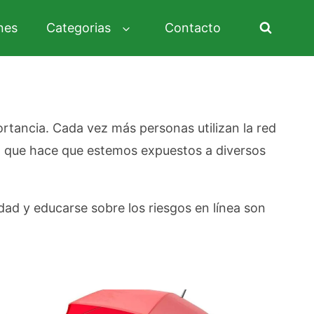
nes
Categorias
Contacto
portancia. Cada vez más personas utilizan la red
lo que hace que estemos expuestos a diversos
dad y educarse sobre los riesgos en línea son