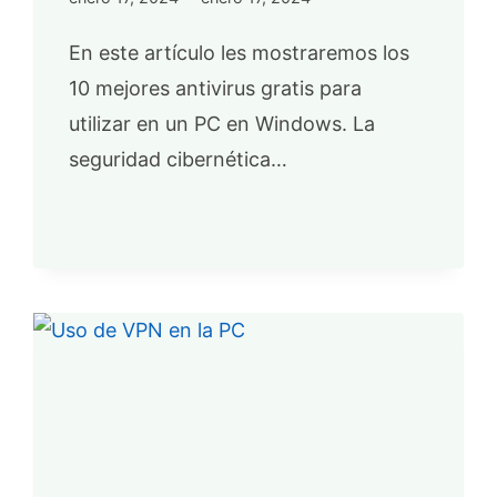
En este artículo les mostraremos los
10 mejores antivirus gratis para
utilizar en un PC en Windows. La
seguridad cibernética…