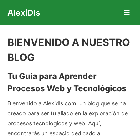
Saltar
AlexiDls
al
contenido
BIENVENIDO A NUESTRO
BLOG
Tu Guía para Aprender
Procesos Web y Tecnológicos
Bienvenido a Alexidls.com, un blog que se ha
creado para ser tu aliado en la exploración de
procesos tecnológicos y web. Aquí,
encontrarás un espacio dedicado al