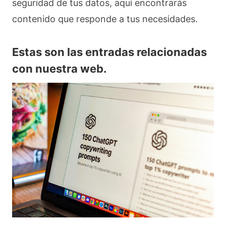
seguridad de tus datos, aquí encontrarás
contenido que responde a tus necesidades.
Estas son las entradas relacionadas
con nuestra web.