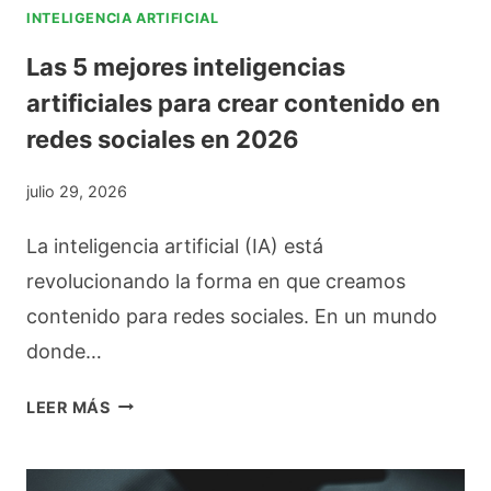
INTELIGENCIA ARTIFICIAL
Las 5 mejores inteligencias
artificiales para crear contenido en
redes sociales en 2026
julio 29, 2026
La inteligencia artificial (IA) está
revolucionando la forma en que creamos
contenido para redes sociales. En un mundo
donde…
L
LEER MÁS
A
S