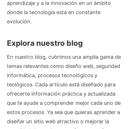
aprendizaje y a la innovación en un ámbito
donde la tecnología está en constante
evolución.
Explora nuestro blog
En nuestro blog, cubrimos una amplia gama de
temas relevantes como diseño web, seguridad
informática, procesos tecnológicos y
teológicos. Cada artículo está diseñado para
ofrecerte información práctica y actualizada
que te ayude a comprender mejor cada uno de
estos procesos. Ya sea que quieras aprender a
diseñar un sitio web atractivo o mejorar la