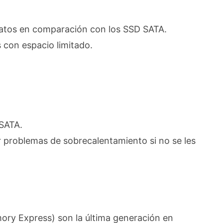
datos en comparación con los SSD SATA.
con espacio limitado.
SATA.
problemas de sobrecalentamiento si no se les
ory Express) son la última generación en