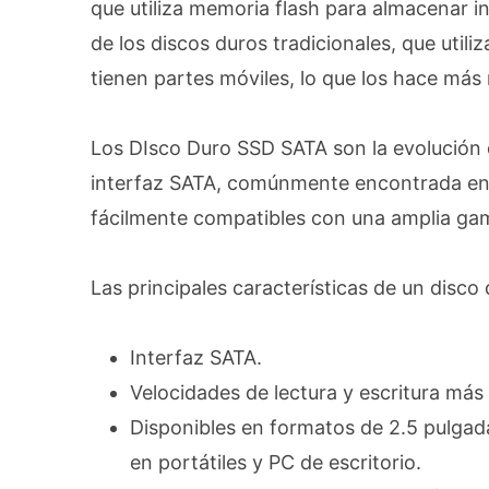
que utiliza memoria flash para almacenar 
de los discos duros tradicionales, que util
tienen partes móviles, lo que los hace más
Los DIsco Duro SSD SATA son la evolución d
interfaz SATA, comúnmente encontrada en 
fácilmente compatibles con una amplia gam
Las principales características de un disco
Interfaz SATA.
Velocidades de lectura y escritura más
Disponibles en formatos de 2.5 pulgada
en portátiles y PC de escritorio.