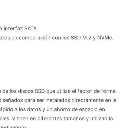
a interfaz SATA.
datos en comparación con los SSD M.2 y NVMe.
de los discos SSD que utiliza el factor de forma
 diseñados para ser instalados directamente en la
ápido a los datos y un ahorro de espacio en
les. Vienen en diferentes tamaños y utilizan la
rendimiento.