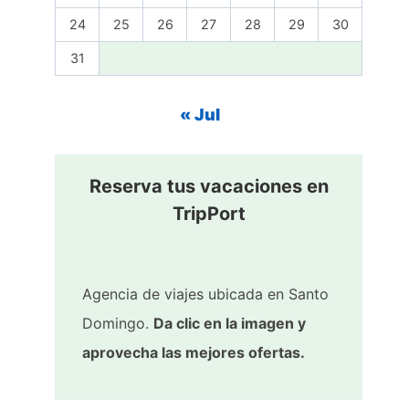
24
25
26
27
28
29
30
31
« Jul
Reserva tus vacaciones en
TripPort
Agencia de viajes ubicada en Santo
Domingo.
Da clic en la imagen y
aprovecha las mejores ofertas.