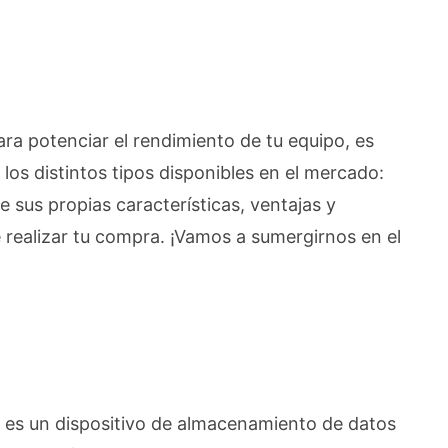
ra potenciar el rendimiento de tu equipo, es
los distintos tipos disponibles en el mercado:
sus propias características, ventajas y
 realizar tu compra. ¡Vamos a sumergirnos en el
A es un dispositivo de almacenamiento de datos