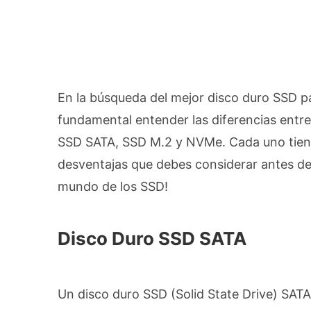
En la búsqueda del mejor disco duro SSD pa
fundamental entender las diferencias entre 
SSD SATA, SSD M.2 y NVMe. Cada uno tiene 
desventajas que debes considerar antes de
mundo de los SSD!
Disco Duro SSD SATA
Un disco duro SSD (Solid State Drive) SAT