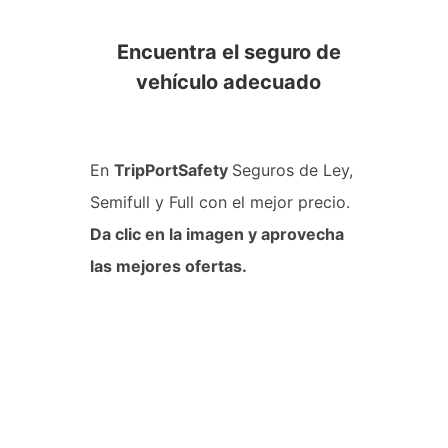
Encuentra el seguro de
vehículo adecuado
En
TripPortSafety
Seguros de Ley,
Semifull y Full con el mejor precio.
Da clic en la imagen y aprovecha
las mejores ofertas.