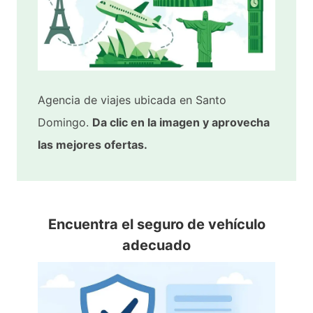
Agencia de viajes ubicada en Santo
Domingo.
Da clic en la imagen y aprovecha
las mejores ofertas.
Encuentra el seguro de vehículo
adecuado