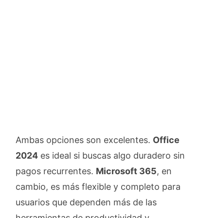
Ambas opciones son excelentes.
Office
2024
es ideal si buscas algo duradero sin
pagos recurrentes.
Microsoft 365
, en
cambio, es más flexible y completo para
usuarios que dependen más de las
herramientas de productividad y