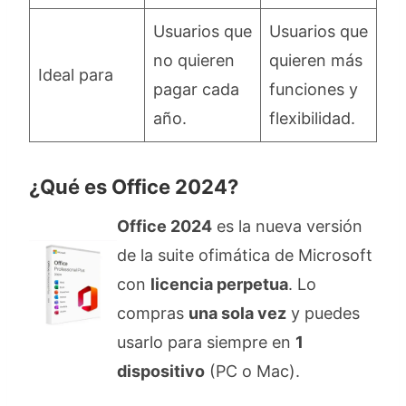
Usuarios que
Usuarios que
no quieren
quieren más
Ideal para
pagar cada
funciones y
año.
flexibilidad.
¿Qué es Office 2024?
Office 2024
es la nueva versión
de la suite ofimática de Microsoft
con
licencia perpetua
. Lo
compras
una sola vez
y puedes
usarlo para siempre en
1
dispositivo
(PC o Mac).