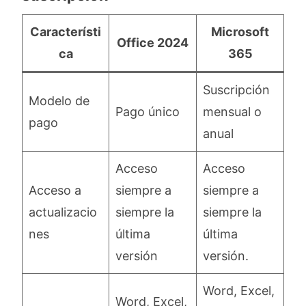
Característi
Microsoft
Office 2024
ca
365
Suscripción
Modelo de
Pago único
mensual o
pago
anual
Acceso
Acceso
Acceso a
siempre a
siempre a
actualizacio
siempre la
siempre la
nes
última
última
versión
versión.
Word, Excel,
Word, Excel,