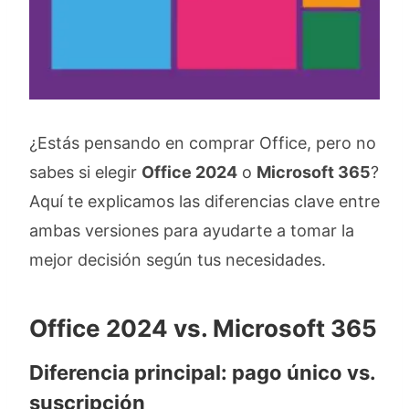
¿Estás pensando en comprar Office, pero no
sabes si elegir
Office 2024
o
Microsoft 365
?
Aquí te explicamos las diferencias clave entre
ambas versiones para ayudarte a tomar la
mejor decisión según tus necesidades.
Office 2024 vs. Microsoft 365
Diferencia principal: pago único vs.
suscripción