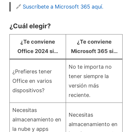
🔗
Suscríbete a Microsoft 365 aquí.
¿Cuál elegir?
¿Te conviene
¿Te conviene
Office 2024 si…
Microsoft 365 si…
No te importa no
¿Prefieres tener
tener siempre la
Office en varios
versión más
dispositivos?
reciente.
Necesitas
Necesitas
almacenamiento en
almacenamiento en
la nube y apps