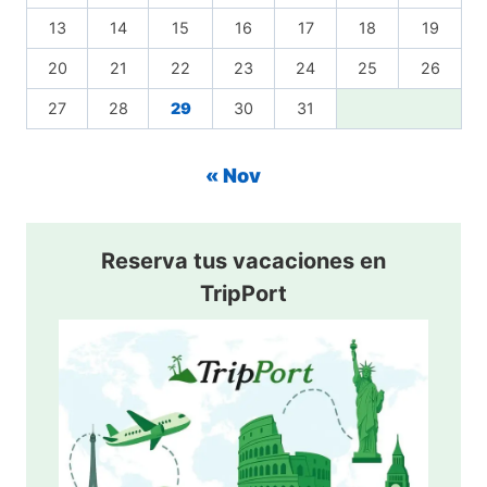
13
14
15
16
17
18
19
20
21
22
23
24
25
26
27
28
29
30
31
« Nov
Reserva tus vacaciones en
TripPort