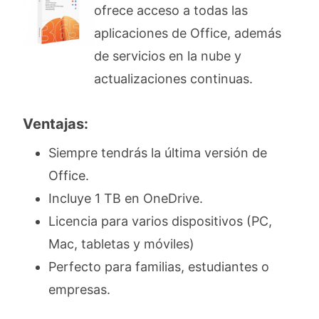
ofrece acceso a todas las
aplicaciones de Office, además
de servicios en la nube y
actualizaciones continuas.
Ventajas:
Siempre tendrás la última versión de
Office.
Incluye 1 TB en OneDrive.
Licencia para varios dispositivos (PC,
Mac, tabletas y móviles)
Perfecto para familias, estudiantes o
empresas.