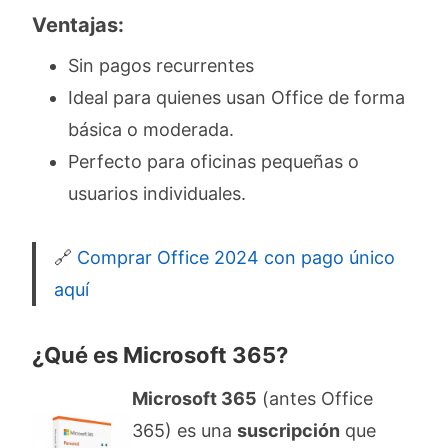
Ventajas:
Sin pagos recurrentes
Ideal para quienes usan Office de forma
básica o moderada.
Perfecto para oficinas pequeñas o
usuarios individuales.
🔗
Comprar Office 2024 con pago único
aquí
¿Qué es Microsoft 365?
Microsoft 365
(antes Office
365) es una
suscripción
que