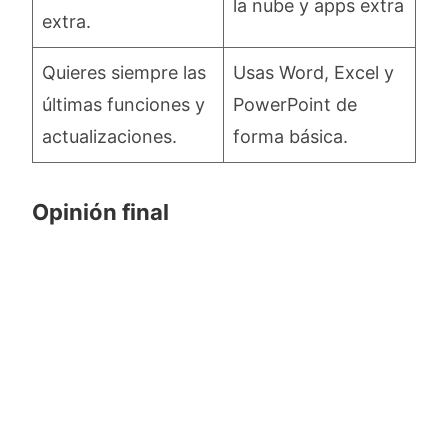
la nube y apps extra
extra.
Quieres siempre las
Usas Word, Excel y
últimas funciones y
PowerPoint de
actualizaciones.
forma básica.
Opinión final