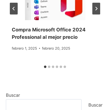
Compra Microsoft Office 2024
Professional al mejor precio
febrero 1, 2025
febrero 20, 2025
Buscar
Buscar