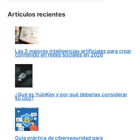
Artículos recientes
Las 5 mejores inteligencias artificiales para crear
contenido en redes sociales en 2026
¿Qué es YubiKey y por qué deberías considerar
su uso?
Guía práctica de ciberseguridad para