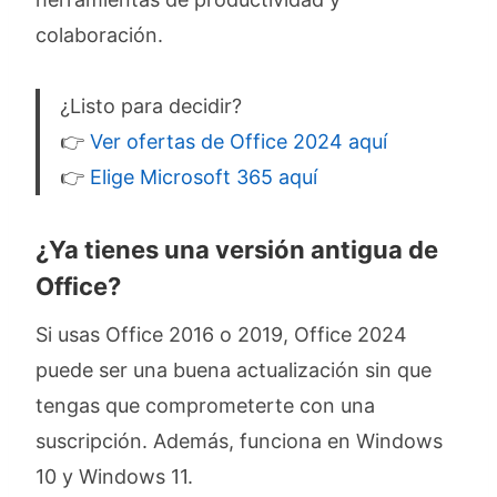
colaboración.
¿Listo para decidir?
👉
Ver ofertas de Office 2024 aquí
👉
Elige Microsoft 365 aquí
¿Ya tienes una versión antigua de
Office?
Si usas Office 2016 o 2019, Office 2024
puede ser una buena actualización sin que
tengas que comprometerte con una
suscripción. Además, funciona en Windows
10 y Windows 11.