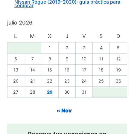
Nissan Rogue (2019–2020): guía práctica para
comprar
julio 2026
L
M
X
J
V
S
D
1
2
3
4
5
6
7
8
9
10
11
12
13
14
15
16
17
18
19
20
21
22
23
24
25
26
27
28
29
30
31
« Nov