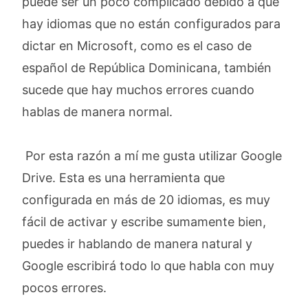
puede ser un poco complicado debido a que
hay idiomas que no están configurados para
dictar en Microsoft, como es el caso de
español de República Dominicana, también
sucede que hay muchos errores cuando
hablas de manera normal.
Por esta razón a mí me gusta utilizar Google
Drive. Esta es una herramienta que
configurada en más de 20 idiomas, es muy
fácil de activar y escribe sumamente bien,
puedes ir hablando de manera natural y
Google escribirá todo lo que habla con muy
pocos errores.