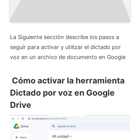
La Siguiente sección describe los pasos a
seguir para activar y utilizar el dictado por
voz en un archivo de documento en Google
Cómo activar la herramienta
Dictado por voz en Google
Drive