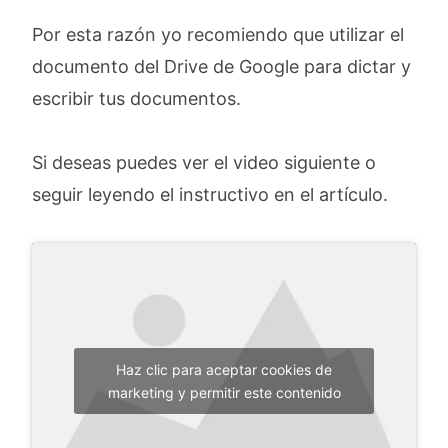
Por esta razón yo recomiendo que utilizar el
documento del Drive de Google para dictar y
escribir tus documentos.
Si deseas puedes ver el video siguiente o
seguir leyendo el instructivo en el artículo.
Haz clic para aceptar cookies de
marketing y permitir este contenido