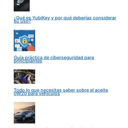
¿Qué es YubiKey y por qué deberías considerar
su uso?
Guía práctica de ciberseguridad para
principiantes
Todo lo que necesitas saber sobre el aceite
0W20 para vehículos