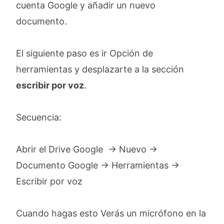
cuenta Google y añadir un nuevo
documento.
El siguiente paso es ir Opción de
herramientas y desplazarte a la sección
escribir por voz
.
Secuencia:
Abrir el Drive Google → Nuevo →
Documento Google → Herramientas →
Escribir por voz
Cuando hagas esto Verás un micrófono en la