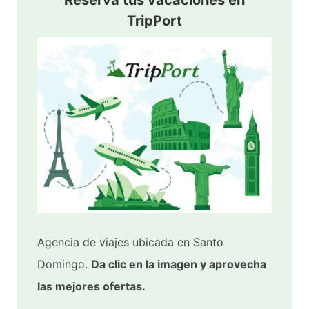
Reserva tus vacaciones en
TripPort
Agencia de viajes ubicada en Santo
Domingo.
Da clic en la imagen y aprovecha
las mejores ofertas.