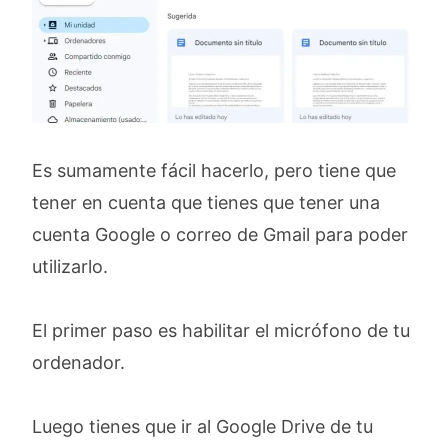
Es sumamente fácil hacerlo, pero tiene que
tener en cuenta que tienes que tener una
cuenta Google o correo de Gmail para poder
utilizarlo.
El primer paso es habilitar el micrófono de tu
ordenador.
Luego tienes que ir al Google Drive de tu