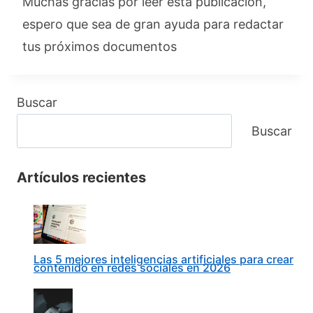
Muchas gracias por leer esta publicación,
espero que sea de gran ayuda para redactar
tus próximos documentos
Buscar
Buscar
Artículos recientes
Las 5 mejores inteligencias artificiales para crear
contenido en redes sociales en 2026