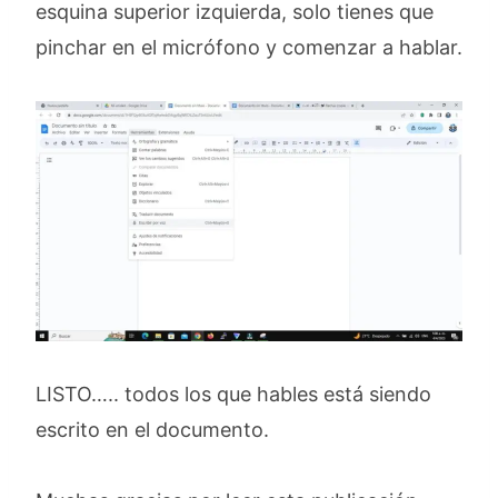
esquina superior izquierda, solo tienes que
pinchar en el micrófono y comenzar a hablar.
LISTO….. todos los que hables está siendo
escrito en el documento.