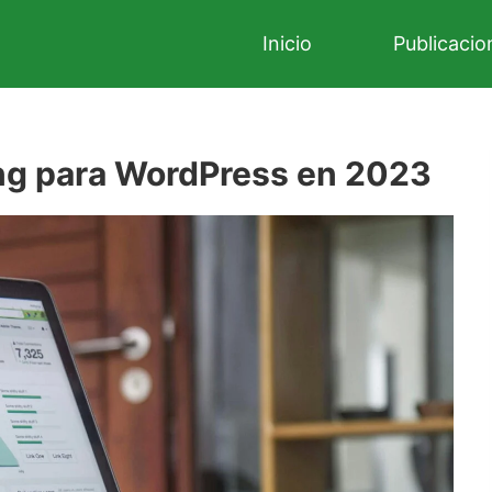
Inicio
Publicacio
ing para WordPress en 2023