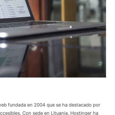
web fundada en 2004 que se ha destacado por
 accesibles. Con sede en Lituania, Hostinger ha