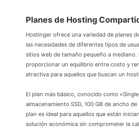
Planes de Hosting Comparti
Hostinger ofrece una variedad de planes d
las necesidades de diferentes tipos de usua
sitios web de tamaño pequeño a mediano. 
proporcionar un equilibrio entre costo y r
atractiva para aquellos que buscan un hosti
El plan más básico, conocido como «Single
almacenamiento SSD, 100 GB de ancho de ba
plan es ideal para aquellos que están inici
solución económica sin comprometer la cal