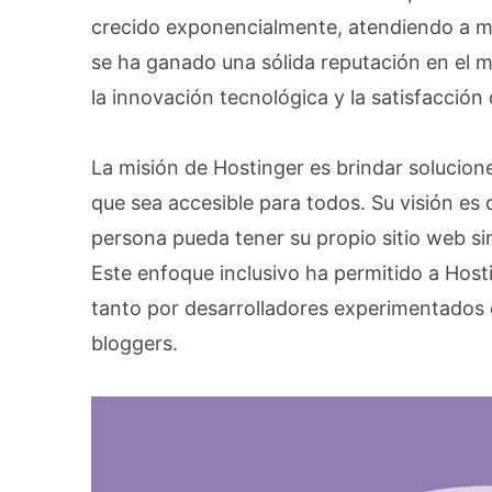
crecido exponencialmente, atendiendo a mi
se ha ganado una sólida reputación en el 
la innovación tecnológica y la satisfacción d
La misión de Hostinger es brindar solucion
que sea accesible para todos. Su visión es
persona pueda tener su propio sitio web si
Este enfoque inclusivo ha permitido a Hos
tanto por desarrolladores experimentados
bloggers.