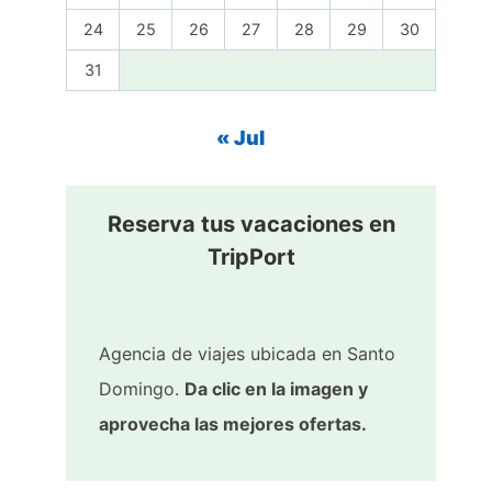
24
25
26
27
28
29
30
31
« Jul
Reserva tus vacaciones en
TripPort
Agencia de viajes ubicada en Santo
Domingo.
Da clic en la imagen y
aprovecha las mejores ofertas.