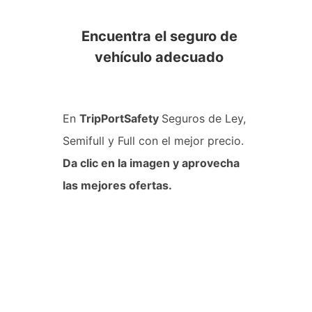
Encuentra el seguro de
vehículo adecuado
En
TripPortSafety
Seguros de Ley,
Semifull y Full con el mejor precio.
Da clic en la imagen y aprovecha
las mejores ofertas.