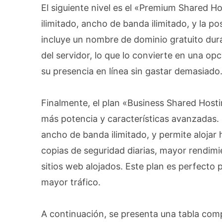
El siguiente nivel es el «Premium Shared 
ilimitado, ancho de banda ilimitado, y la po
incluye un nombre de dominio gratuito dur
del servidor, lo que lo convierte en una o
su presencia en línea sin gastar demasiado
Finalmente, el plan «Business Shared Hosti
más potencia y características avanzadas. 
ancho de banda ilimitado, y permite alojar
copias de seguridad diarias, mayor rendimi
sitios web alojados. Este plan es perfecto
mayor tráfico.
A continuación, se presenta una tabla compa