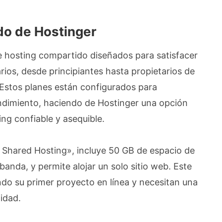
do de Hostinger
e hosting compartido diseñados para satisfacer
rios, desde principiantes hasta propietarios de
Estos planes están configurados para
endimiento, haciendo de Hostinger una opción
ng confiable y asequible.
 Shared Hosting», incluye 50 GB de espacio de
nda, y permite alojar un solo sitio web. Este
ando su primer proyecto en línea y necesitan una
idad.