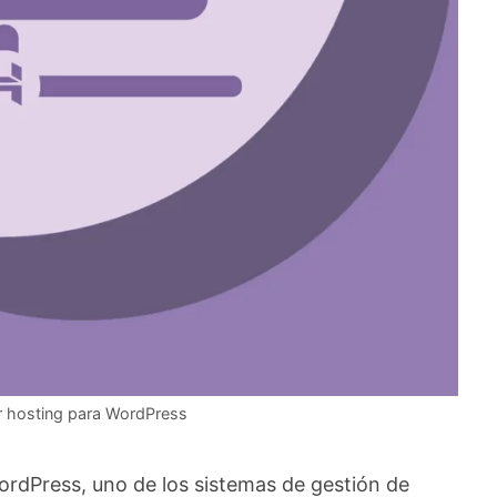
r hosting para WordPress
ordPress, uno de los sistemas de gestión de