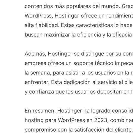
contenidos más populares del mundo. Graci
WordPress, Hostinger ofrece un rendimient
alta fiabilidad. Estas características lo ha
buscan maximizar la eficiencia y la eficacia
Además, Hostinger se distingue por su comp
empresa ofrece un soporte técnico impecable
la semana, para asistir a los usuarios en l
enfrentar. Esta dedicación al servicio al cli
y confianza que los usuarios depositan en 
En resumen, Hostinger ha logrado consoli
hosting para WordPress en 2023, combinand
compromiso con la satisfacción del cliente.