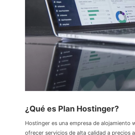
¿Qué es
Plan
Hostinger?
Hostinger es una empresa de alojamiento 
ofrecer servicios de alta calidad a precios