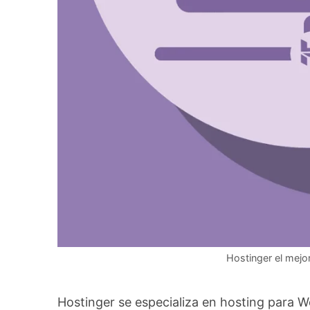
Hostinger el mejo
Hostinger se especializa en hosting para W